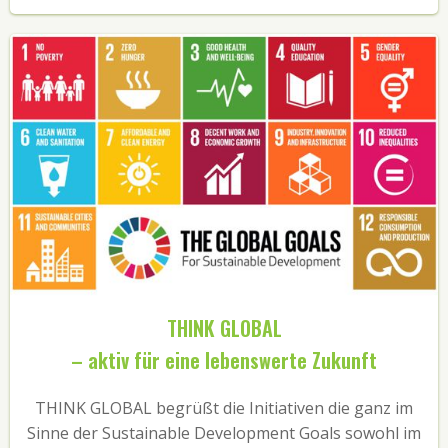
THINK GLOBAL
– aktiv für eine lebenswerte Zukunft
THINK GLOBAL begrüßt die Initiativen die ganz im
Sinne der Sustainable Development Goals sowohl im