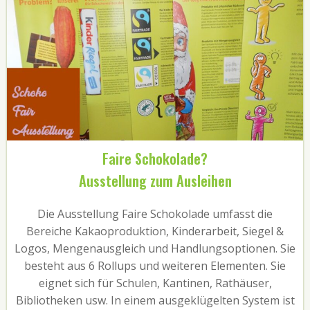
Faire Schokolade?
Ausstellung zum Ausleihen
Die Ausstellung Faire Schokolade umfasst die
Bereiche Kakaoproduktion, Kinderarbeit, Siegel &
Logos, Mengenausgleich und Handlungsoptionen. Sie
besteht aus 6 Rollups und weiteren Elementen. Sie
eignet sich für Schulen, Kantinen, Rathäuser,
Bibliotheken usw. In einem ausgeklügelten System ist