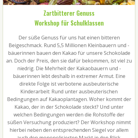
Zartbitterer Genuss
Workshop für Schulklassen
Der süße Genuss für uns hat einen bitteren
Beigeschmack. Rund 5,5 Millionen Kleinbauern und -
bäuerinnen bauen den Kakao für unsere Schokolade
an. Doch der Preis, den sie dafür bekommen, ist viel zu
niedrig. Die Mehrheit der Kakaobauern und -
bäuerinnen lebt deshalb in extremer Armut. Eine
direkte Folge ist verbotene ausbeuterische
Kinderarbeit: Rund unter ausbeuterischen
Bedingungen auf Kakaoplantagen. Woher kommt der
Kakao, der in der Schokolade steckt? Und unter
welchen Bedingungen werden die Rohstoffe der
süßen Versuchung produziert? Der Workshop nimmt
hierbei neben den entsprechenden Siegel vor allem
auch den monopolisierten Markt in den Blick.