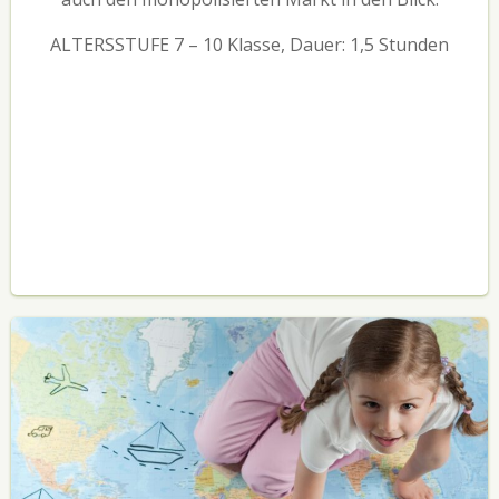
ALTERSSTUFE 7 – 10 Klasse, Dauer: 1,5 Stunden