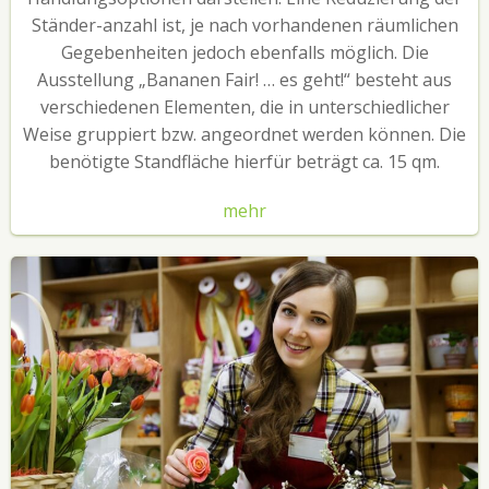
Ständer-anzahl ist, je nach vorhandenen räumlichen
Gegebenheiten jedoch ebenfalls möglich. Die
Ausstellung „Bananen Fair! … es geht!“ besteht aus
verschiedenen Elementen, die in unterschiedlicher
Weise gruppiert bzw. angeordnet werden können. Die
benötigte Standfläche hierfür beträgt ca. 15 qm.
mehr