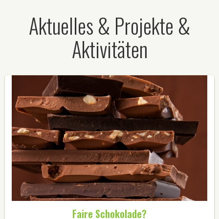
Aktuelles & Projekte &
Aktivitäten
Faire Schokolade?