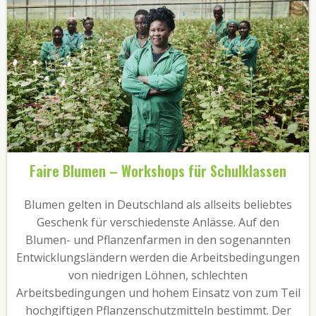
Faire Blumen – Workshops für Schulklassen
Blumen gelten in Deutschland als allseits beliebtes
Geschenk für verschiedenste Anlässe. Auf den
Blumen- und Pflanzenfarmen in den sogenannten
Entwicklungsländern werden die Arbeitsbedingungen
von niedrigen Löhnen, schlechten
Arbeitsbedingungen und hohem Einsatz von zum Teil
hochgiftigen Pflanzenschutzmitteln bestimmt. Der