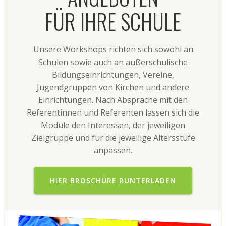
FÜR IHRE SCHULE
Unsere Workshops richten sich sowohl an
Schulen sowie auch an außerschulische
Bildungseinrichtungen, Vereine,
Jugendgruppen von Kirchen und andere
Einrichtungen. Nach Absprache mit den
Referentinnen und Referenten lassen sich die
Module den Interessen, der jeweiligen
Zielgruppe und für die jeweilige Altersstufe
anpassen.
HIER BROSCHÜRE RUNTERLADEN