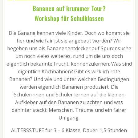
Bananen auf krummer Tour?
Workshop für Schulklassen
Die Banane kennen viele Kinder. Doch wo kommt sie
her und wie fair ist sie angebaut worden? Wir
begeben uns als Bananenentdecker auf Spurensuche
um noch vieles weiteres, rund um die uns doch
eigentlich bekannte Frucht, kennenzulernen. Was sind
eigentlich Kochbahnen? Gibt es wirklich rote
Bananen? Und wie und unter welchen Bedingungen
werden eigentlich Bananen produziert. Die
Schülerinnen und Schüler lernen auf die kleinen
Aufkleber auf den Bananen zu achten und was
dahinter steckt: Menschen, Träume und ein fairer
Umgang.
ALTERSSTUFE für 3 – 6 Klasse, Dauer: 1,5 Stunden