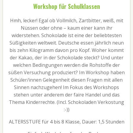
Workshop für Schulklassen
Hmh, lecker! Egal ob Vollmilch, Zartbitter, weiß, mit
Nüssen oder ohne – kaum einer kann ihr
widerstehen. Schokolade ist eine der beliebtesten
Süßigkeiten weltweit. Deutsche essen jährlich neun
bis zehn Kilogramm davon pro Kopf. Woher kommt
der Kakao, der in der Schokolade steckt? Und unter
welchen Bedingungen werden die Rohstoffe der
süßen Versuchung produziert? Im Workshop haben
Schüler/innen Gelegenheit diesen Fragen mit allen
Sinnen nachzugehen! Im Fokus des Workshops
stehen unter anderem der faire Handel und das
Thema Kinderrechte. (Incl. Schokoladen Verkostung
:-))
ALTERSSTUFE für 4 bis 8 Klasse, Dauer: 1,5 Stunden