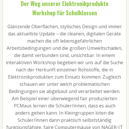
Der Weg unserer Elektronikprodukte
Workshop für Schulklassen
Glänzende Oberflächen, stylisches Design und immer
das aktuellste Update – die cleanen, digitalen Geräte
machen die oft lebensgefährlichen
Arbeitsbedingungen und die großen Umweltschäden,
die damit verbunden sind, unsichtbar. In einem
interaktiven Workshop begeben wir uns auf die Suche
nach der Herkunft einzelner Rohstoffe, die in
Elektronikprodukten zum Einsatz kommen. Zugleich
schauen wir unter welch problematischen
Bedingungen sie abgebaut und verarbeitet werden.
Am Beispiel einer überwiegend fair produzierten
PCMaus lernen die Schüler/innen, dass es auch
anders gehen kann. In Kleingruppen löten die
Schüler/innen dann praktisch selbstständig
funktionsfähige, faire Computermäuse von NAGER-IT