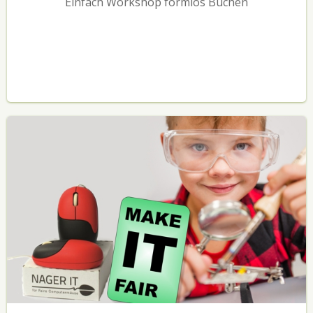
Einfach Workshop formlos Buchen