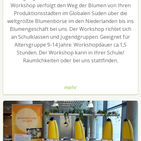
Workshop verfolgt den Weg der Blumen von Ihren
Produktionsstädten im Globalen Süden über die
weltgrößte Blumenbörse im den Niederlanden bis ins
Blumengeschäft bei uns. Der Workshop richtet sich
an Schulklassen und Jugendgruppen. Geeignet für
Altersgruppe 9-14 Jahre. Workshopdauer ca.1,5
Stunden. Der Workshop kann in Ihrer Schule/
Räumlichkeiten oder bei uns stattfinden.
mehr