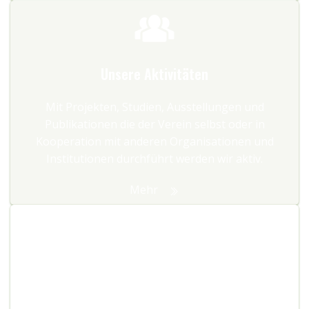
Unsere Aktivitäten
Mit Projekten, Studien, Ausstellungen und
Publikationen die der Verein selbst oder in
Kooperation mit anderen Organisationen und
Institutionen durchführt werden wir aktiv.
Mehr
Unsere Schwerpunkte