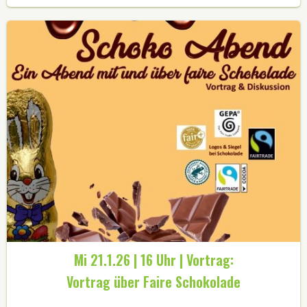
Mi 21.1.26 | 16 Uhr | Vortrag:
Vortrag über Faire Schokolade