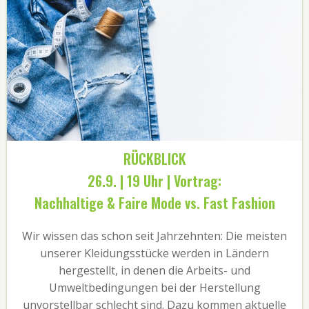
RÜCKBLICK
26.9. | 19 Uhr | Vortrag:
Nachhaltige & Faire Mode vs. Fast Fashion
Wir wissen das schon seit Jahrzehnten: Die meisten
unserer Kleidungsstücke werden in Ländern
hergestellt, in denen die Arbeits- und
Umweltbedingungen bei der Herstellung
unvorstellbar schlecht sind. Dazu kommen aktuelle