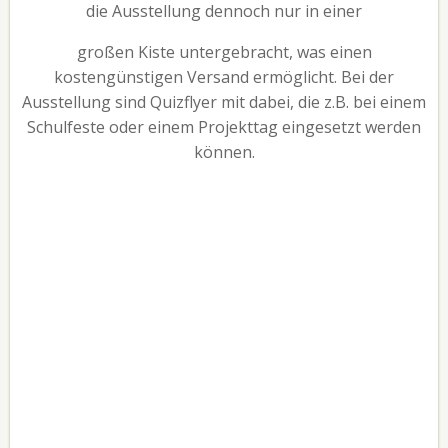
die Ausstellung dennoch nur in einer
großen Kiste untergebracht, was einen
kostengünstigen Versand ermöglicht. Bei der
Ausstellung sind Quizflyer mit dabei, die z.B. bei einem
Schulfeste oder einem Projekttag eingesetzt werden
können.