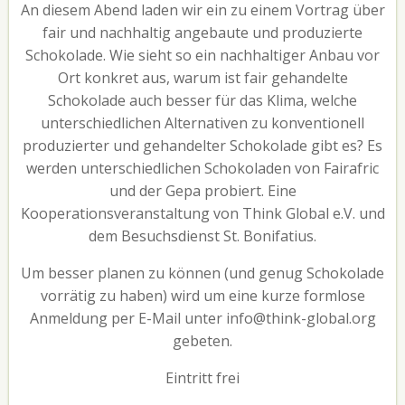
An diesem Abend laden wir ein zu einem Vortrag über
fair und nachhaltig angebaute und produzierte
Schokolade. Wie sieht so ein nachhaltiger Anbau vor
Ort konkret aus, warum ist fair gehandelte
Schokolade auch besser für das Klima, welche
unterschiedlichen Alternativen zu konventionell
produzierter und gehandelter Schokolade gibt es? Es
werden unterschiedlichen Schokoladen von Fairafric
und der Gepa probiert. Eine
Kooperationsveranstaltung von Think Global e.V. und
dem Besuchsdienst St. Bonifatius.
Um besser planen zu können (und genug Schokolade
vorrätig zu haben) wird um eine kurze formlose
Anmeldung per E-Mail unter info@think-global.org
gebeten.
Eintritt frei