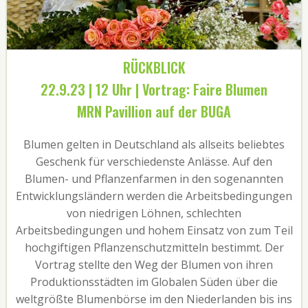
RÜCKBLICK
22.9.23 | 12 Uhr | Vortrag: Faire Blumen
MRN Pavillion auf der BUGA
Blumen gelten in Deutschland als allseits beliebtes
Geschenk für verschiedenste Anlässe. Auf den
Blumen- und Pflanzenfarmen in den sogenannten
Entwicklungsländern werden die Arbeitsbedingungen
von niedrigen Löhnen, schlechten
Arbeitsbedingungen und hohem Einsatz von zum Teil
hochgiftigen Pflanzenschutzmitteln bestimmt. Der
Vortrag stellte den Weg der Blumen von ihren
Produktionsstädten im Globalen Süden über die
weltgrößte Blumenbörse im den Niederlanden bis ins