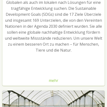
Globalen als auch im lokalen nach Lösungen für eine
tragfähige Entwicklung suchen. Die Sustainable
Development Goals (SDGs) sind die 17 Ziele Überziele
und insgesamt 169 Unterzielen, die von den Vereinten
Nationen in der Agenda 2030 definiert wurden. Sie alle
sollen eine globale nachhaltige Entwicklung fördern
und weltweite Missstände reduzieren. Um unsere Welt
zu einem besseren Ort zu machen – für Menschen,
Tiere und die Natur.
mehr