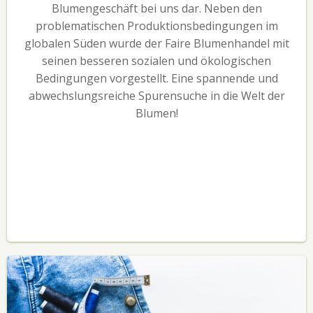
Blumengeschäft bei uns dar. Neben den
problematischen Produktionsbedingungen im
globalen Süden wurde der Faire Blumenhandel mit
seinen besseren sozialen und ökologischen
Bedingungen vorgestellt. Eine spannende und
abwechslungsreiche Spurensuche in die Welt der
Blumen!