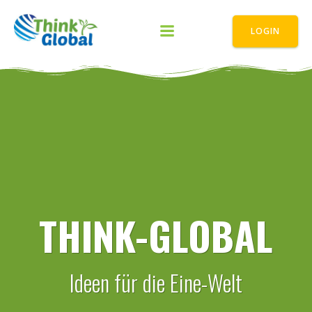
Zum
Inhalt
LOGIN
springen
THINK-GLOBAL
Ideen für die Eine-Welt