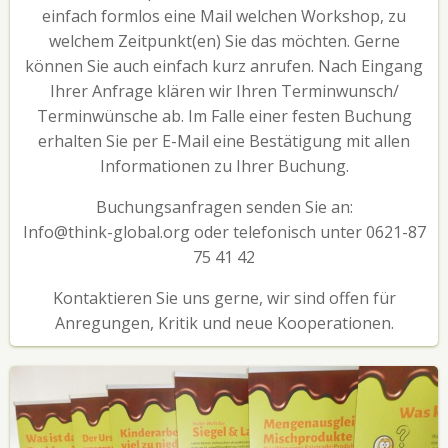
einfach formlos eine Mail welchen Workshop, zu
welchem Zeitpunkt(en) Sie das möchten. Gerne
können Sie auch einfach kurz anrufen. Nach Eingang
Ihrer Anfrage klären wir Ihren Terminwunsch/
Terminwünsche ab. Im Falle einer festen Buchung
erhalten Sie per E-Mail eine Bestätigung mit allen
Informationen zu Ihrer Buchung.
Buchungsanfragen senden Sie an:
Info@think-global.org oder telefonisch unter 0621-87
75 41 42
Kontaktieren Sie uns gerne, wir sind offen für
Anregungen, Kritik und neue Kooperationen.