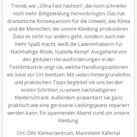
Trends wie „Ultra Fast Fashion“, die noch schneller
noch mehr Billigkleidung hervorbringen. Das hat
dramatische Konsequenzen für die Umwelt, das Klima
und die Menschen, die unsere Kleidung produzieren.
Dass es nicht nur anders geht, sondern auch viel
mehr Spaß macht, weiß die Ladeninhaberin für
Nachhaltige Mode, Isabelle Kempf. Ausgehend von
den globalen Herausforderungen in der
Textilindustrie zeigt sie, welche Handlungsoptionen
wir lokal vor Ort besitzen. Mit vielen Hintergrundinfos
und praktischen Tipps begleitet sie uns bei den
ersten Schritten zu einem nachhaltigeren
Kleiderschrank. Außerdem präsentiert sie ganz
praktisch wie eine gerissene Lieblingsjeans repariert
werden kann. Ein spannender Abend rund um unsere
Kleidung.
Ort: DAV Kletterzentrum, Mannheim Käfertal