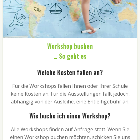
Workshop buchen
… So geht es
Welche Kosten fallen an?
Für die Workshops fallen Ihnen oder Ihrer Schule
keine Kosten an. Für die Ausstellungen fällt jedoch,
abhängig von der Ausleihe, eine Entleihgebühr an.
Wie buche ich einen Workshop?
Alle Workshops finden auf Anfrage statt. Wenn Sie
einen Workshop buchen möchten, schicken Sie uns