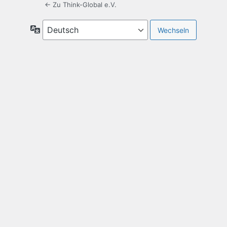
← Zu Think-Global e.V.
Sprache