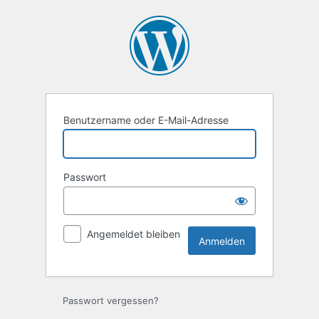
Anmelden
Benutzername oder E-Mail-Adresse
Passwort
Angemeldet bleiben
Passwort vergessen?