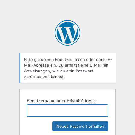
Bitte gib deinen Benutzernamen oder deine E-
Mail-Adresse ein. Du erhältst eine E-Mail mit
Anweisungen, wie du dein Passwort
zurücksetzen kannst.
Benutzername oder E-Mail-Adresse